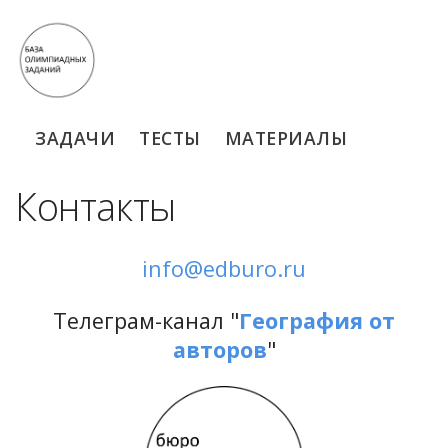
ЗАДАЧИ
ТЕСТЫ
МАТЕРИАЛЫ
Контакты
info@edburo.ru
Телеграм-канал "
География от
авторов
"