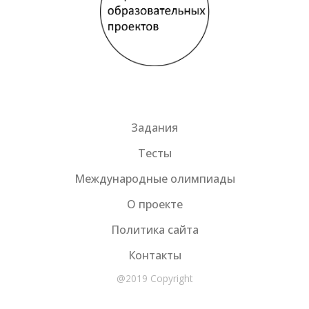
Задания
Тесты
Международные олимпиады
О проекте
Политика сайта
Контакты
@2019 Copyright