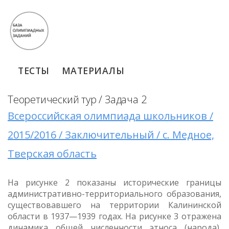
ТЕСТЫ
МАТЕРИАЛЫ
Теоретический тур / Задача 2
Всероссийская олимпиада школьников /
2015/2016 / Заключительный / с. Медное,
Тверская область
На рисунке 2 показаны исторические границы
административно-территориального образования,
существовавшего на территории Калининской
области в 1937—1939 годах. На рисунке 3 отражена
динамика общей численности этноса (народа),