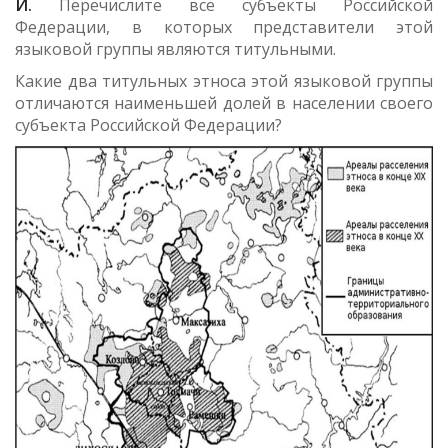
И.
Перечислите все субъекты Российской
Федерации, в которых представители этой
языковой группы являются титульными.
Какие два титульных этноса этой языковой группы
отличаются наименьшей долей в населении своего
субъекта Российской Федерации?