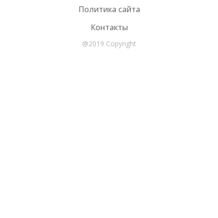
Политика сайта
Контакты
@2019 Copyright