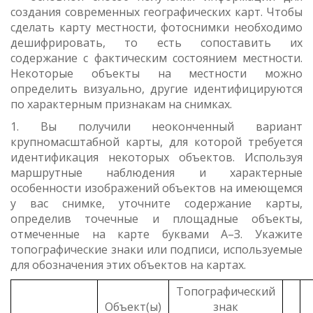
создания современных географических карт. Чтобы
сделать карту местности, фотоснимки необходимо
дешифрировать, то есть сопоставить их
содержание с фактическим состоянием местности.
Некоторые объекты на местности можно
определить визуально, другие идентифицируются
по характерным признакам на снимках.
1. Вы получили неоконченный вариант
крупномасштабной карты, для которой требуется
идентификация некоторых объектов. Используя
маршрутные наблюдения и характерные
особенности изображений объектов на имеющемся
у вас снимке, уточните содержание карты,
определив точечные и площадные объекты,
отмеченные на карте буквами А–З. Укажите
топографические знаки или подписи, используемые
для обозначения этих объектов на картах.
Топографический
Объект(ы)
знак