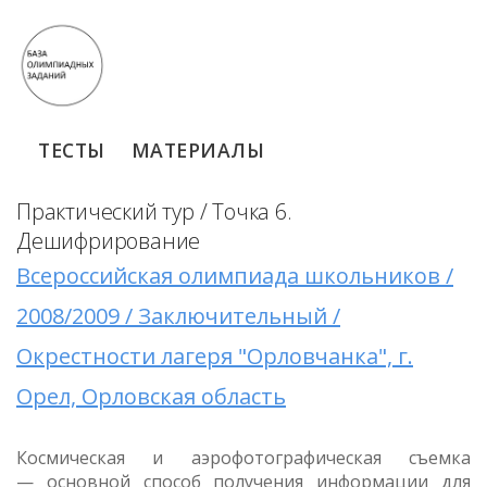
ТЕСТЫ
МАТЕРИАЛЫ
Практический тур / Точка 6.
Дешифрирование
Всероссийская олимпиада школьников /
2008/2009 / Заключительный /
Окрестности лагеря "Орловчанка", г.
Орел, Орловская область
Космическая и аэрофотографическая съемка
— основной способ получения информации для