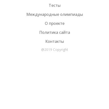
Тесты
Международные олимпиады
О проекте
Политика сайта
Контакты
@2019 Copyright