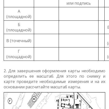
или подпись
А
(площадной)
Б
(площадной)
В (точечный)
Г
(площадной)
2. Для завершения оформления карты необходимо
определить ее масштаб. Для этого по снимку и
карте проведите необходимые измерения и на их
основании рассчитайте масштаб карты.