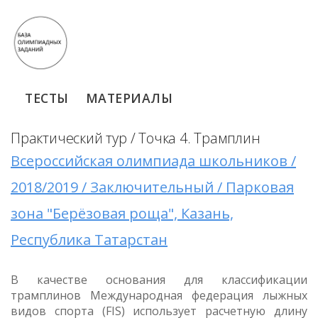
ТЕСТЫ
МАТЕРИАЛЫ
Практический тур / Точка 4. Трамплин
Всероссийская олимпиада школьников /
2018/2019 / Заключительный / Парковая
зона "Берёзовая роща", Казань,
Республика Татарстан
В качестве основания для классификации
трамплинов Международная федерация лыжных
видов спорта (FIS) использует расчетную длину