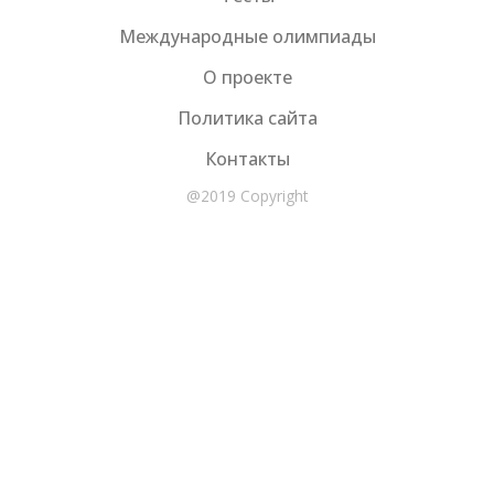
Международные олимпиады
О проекте
Политика сайта
Контакты
@2019 Copyright