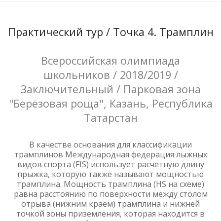
Практический тур / Точка 4. Трамплин
Всероссийская олимпиада
школьников / 2018/2019 /
Заключительный / Парковая зона
"Берёзовая роща", Казань, Республика
Татарстан
В качестве основания для классификации
трамплинов Международная федерация лыжных
видов спорта (FIS) использует расчетную длину
прыжка, которую также называют мощностью
трамплина. Мощность трамплина (HS на схеме)
равна расстоянию по поверхности между столом
отрыва (нижним краем) трамплина и нижней
точкой зоны приземления, которая находится в