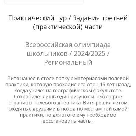
Практический тур / Задания третьей
(практической) части
Всероссийская олимпиада
школьников / 2024/2025 /
Региональный
Витя нашел в столе папку с материалами полевой
практики, которую проходил его отец 15 лет назад,
когда учился на географическом факультете.
Сохранился лишь один рисунок и некоторые
страницы полевого дневника. Витя решил летом
сходить с друзьями в поход по местам той самой
практики, но для этого ему необходимо
восстановить часть...