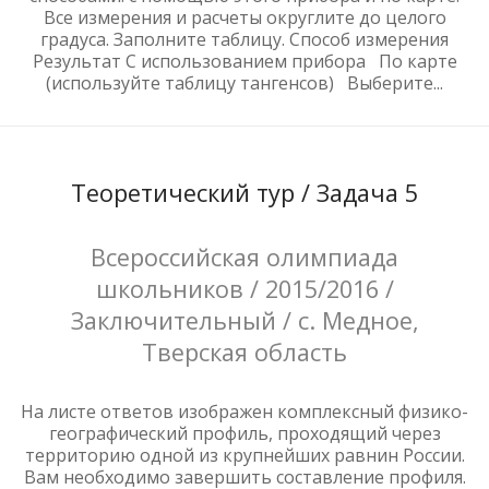
Все измерения и расчеты округлите до целого
градуса. Заполните таблицу. Способ измерения
Результат С использованием прибора По карте
(используйте таблицу тангенсов) Выберите...
Теоретический тур / Задача 5
Всероссийская олимпиада
школьников / 2015/2016 /
Заключительный / с. Медное,
Тверская область
На листе ответов изображен комплексный физико-
географический профиль, проходящий через
территорию одной из крупнейших равнин России.
Вам необходимо завершить составление профиля.