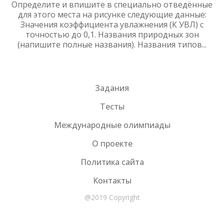
Определите и впишите в специально отведённые
для этого места на рисунке следующие данные:
Значения коэффициента увлажнения (К УВЛ) с
точностью до 0,1. Названия природных зон
(напишите полные названия). Названия типов...
Задания
Тесты
Международные олимпиады
О проекте
Политика сайта
Контакты
@2019 Copyright