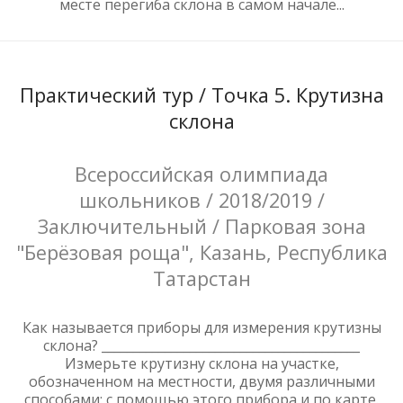
месте перегиба склона в самом начале...
Практический тур / Точка 5. Крутизна
склона
Всероссийская олимпиада
школьников / 2018/2019 /
Заключительный / Парковая зона
"Берёзовая роща", Казань, Республика
Татарстан
Как называется приборы для измерения крутизны
склона? _________________________________________
Измерьте крутизну склона на участке,
обозначенном на местности, двумя различными
способами: с помощью этого прибора и по карте.