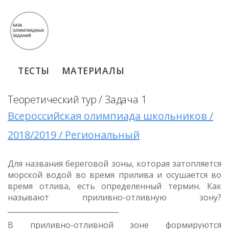
ТЕСТЫ
МАТЕРИАЛЫ
Теоретический тур / Задача 1
Всероссийская олимпиада школьников /
2018/2019 / Региональный
Для названия береговой зоны, которая затопляется
морской водой во время прилива и осушается во
время отлива, есть определенный термин. Как
называют приливно-отливную зону?
_______________________________
В приливно-отливной зоне формируются