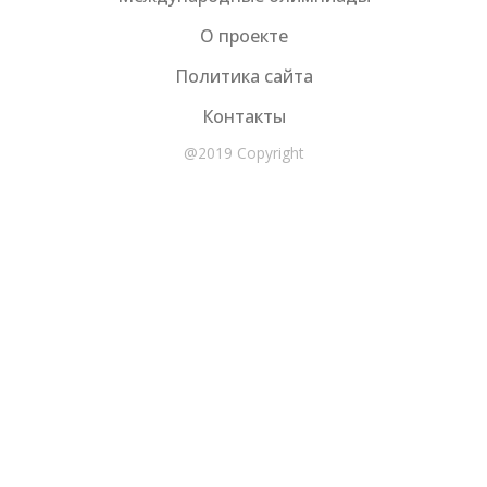
О проекте
Политика сайта
Контакты
@2019 Copyright