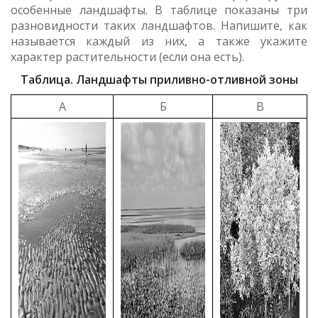
особенные ландшафты. В таблице показаны три
разновидности таких ландшафтов. Напишите, как
называется каждый из них, а также укажите
характер растительности (если она есть).
Таблица. Ландшафты приливно-отливной зоны
А
Б
В