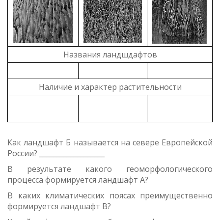
Названия ландшдафтов
Наличие и характер растительности
Как ландшафт Б называется на севере Европейской
России? ___________________
В результате какого геоморфологического
процесса формируется ландшафт А?
В каких климатических поясах преимущественно
формируется ландшафт В?