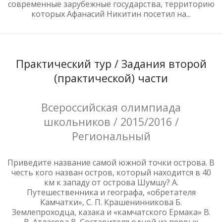
современные зарубежные государства, территорию
которых Афанасий Никитин посетил на...
Практический тур / Задания второй
(практической) части
Всероссийская олимпиада
школьников / 2015/2016 /
Региональный
Приведите название самой южной точки острова. В
честь кого назван остров, который находится в 40
км к западу от острова Шумшу? А.
Путешественника и географа, «обретателя
Камчатки», С. П. Крашенинникова Б.
Землепроходца, казака и «камчатского Ермака» В.