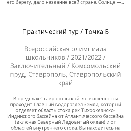
его берегу, дало название всей стране. Солнце —...
Практический тур / Точка Б
Всероссийская олимпиада
школьников / 2021/2022 /
Заключительный / Комсомольский
пруд, Ставрополь, Ставропольский
край
В пределах Ставропольской возвышенности
проходит Главный водораздел Земли, который
отделяет область стока рек Тихоокеанско-
Индийского бассейна от Атлантического бассейна
(включая Северный Ледовитый океан) и от
областей внутреннего стока. Вы находитесь на