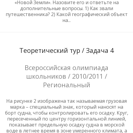
«Новой Земли». Назовите его и ответьте на
дополнительные вопросы. 1) Как звали
путешественника? 2) Какой географический объект
на...
Теоретический тур / Задача 4
Всероссийская олимпиада
школьников / 2010/2011 /
Региональный
На рисунке 2 изображена так называемая грузовая
марка – специальный знак, который наносят на
борт судна, чтобы контролировать его осадку. Круг,
пересеченный по центру горизонтальной линией,
показывает предельную осадку судна в морской
воде в летнее время в зоне умеренного климата, а