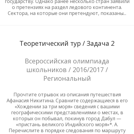
государству. Однако ранее несколько стран заявили
о претензиях на раздел ледового континента.
Сектора, на которые они претендуют, показаны...
Теоретический тур / Задача 2
Всероссийская олимпиада
школьников / 2016/2017 /
Региональный
Прочтите отрывок из описания путешествия
Афанасия Никитина. Сравните содержащиеся в его
«Хождении за три моря» сведения с вашими
географическими представлениями о местах, в
которых он побывал, покинув город Дабул —
«пристань великого Индийского моря»*. А.
Перечислите в порядке следования по маршруту