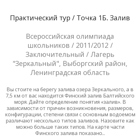
Практический тур / Точка 1Б. Залив
Всероссийская олимпиада
школьников / 2011/2012 /
Заключительный / Лагерь
"Зеркальный", Выборгский район,
Ленинградская область
Вы стоите на берегу залива озера Зеркального, а в
7,5 км от вас находится Финский залив Балтийского
моря. Дайте определение понятия «залив». В
зависимости от причин возникновения, размеров,
конфигурации, степени связи с основным водоемом
различают несколько типов заливов. Назовите как
можно больше таких типов. На карте части
Финского залива показано...