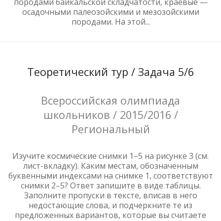
породами байкальской складчатости, краевые —
осадочными палеозойскими и мезозойскими
породами. На этой...
Теоретический тур / Задача 5/6
Всероссийская олимпиада
школьников / 2015/2016 /
Региональный
Изучите космические снимки 1–5 на рисунке 3 (см.
лист-вкладку). Каким местам, обозначенным
буквенными индексами на снимке 1, соответствуют
снимки 2–5? Ответ запишите в виде таблицы.
Заполните пропуски в тексте, вписав в него
недостающие слова, и подчеркните те из
предложенных вариантов, которые вы считаете