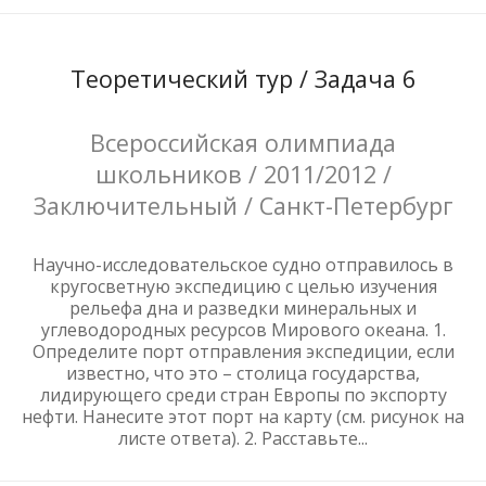
Теоретический тур / Задача 6
Всероссийская олимпиада
школьников / 2011/2012 /
Заключительный / Санкт-Петербург
Научно-исследовательское судно отправилось в
кругосветную экспедицию с целью изучения
рельефа дна и разведки минеральных и
углеводородных ресурсов Мирового океана. 1.
Определите порт отправления экспедиции, если
известно, что это – столица государства,
лидирующего среди стран Европы по экспорту
нефти. Нанесите этот порт на карту (см. рисунок на
листе ответа). 2. Расставьте...