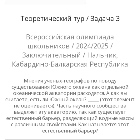
Теоретический тур / Задача 3
Всероссийская олимпиада
школьников / 2024/2025 /
Заключительный / Нальчик,
Кабардино-Балкарская Республика
Мнения учёных-географов по поводу
существования Южного океана как отдельной
океанической акватории расходятся. А как вы
считаете, есть ли Южный океан? _____ (этот элемент
не оценивается). Часть научного сообщества
выделяет эту акваторию, так как существует
естественный барьер, разделяющий водные массы
с различными свойствами. Как называется этот
естественный барьер?
______________________________________________________________