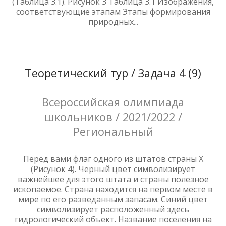
(Таблица 3.1). Рисунок 3 Таблица 3.1 Изображения,
соответствующие этапам Этапы формирования
природных...
Теоретический тур / Задача 4 (9)
Всероссийская олимпиада
школьников / 2021/2022 /
Региональный
Перед вами флаг одного из штатов страны Х
(Рисунок 4). Черный цвет символизирует
важнейшее для этого штата и страны полезное
ископаемое. Страна находится на первом месте в
мире по его разведанным запасам. Синий цвет
символизирует расположенный здесь
гидрологический объект. Название поселения на