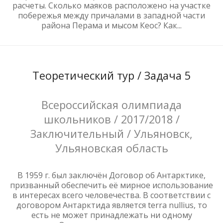
расчеты. Сколько маяков расположено на участке
побережья между причалами в западной части
района Перама и мысом Кеос? Как...
Теоретический тур / Задача 5
Всероссийская олимпиада
школьников / 2017/2018 /
Заключительный / Ульяновск,
Ульяновская область
В 1959 г. был заключён Договор об Антарктике,
призванный обеспечить её мирное использование
в интересах всего человечества. В соответствии с
договором Антарктида является terra nullius, то
есть не может принадлежать ни одному