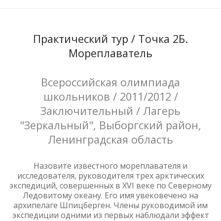
Практический тур / Точка 2Б.
Мореплаватель
Всероссийская олимпиада
школьников / 2011/2012 /
Заключительный / Лагерь
"Зеркальный", Выборгский район,
Ленинградская область
Назовите известного мореплавателя и
исследователя, руководителя трех арктических
экспедиций, совершенных в XVI веке по Северному
Ледовитому океану. Его имя увековечено на
архипелаге Шпицберген. Члены руководимой им
экспедиции одними из первых наблюдали эффект