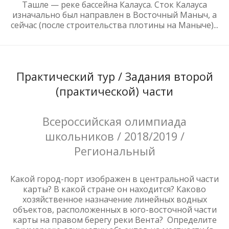
Ташле — реке бассейна Калауса. Сток Калауса
изначально был направлен в Восточный Маныч, а
сейчас (после строительства плотины на Маныче)...
Практический тур / Задания второй
(практической) части
Всероссийская олимпиада
школьников / 2018/2019 /
Региональный
Какой город-порт изображен в центральной части
карты? В какой стране он находится? Каково
хозяйственное назначение линейных водных
объектов, расположенных в юго-восточной части
карты на правом берегу реки Вента? Определите