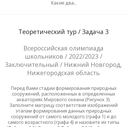
Какие два...
Теоретический тур / Задача 3
Всероссийская олимпиада
школьников / 2022/2023 /
Заключительный / Нижний Новгород,
Нижегородская область
Перед Вами стадии формирования природных
сооружений, расположенных в определенных
акваториях Мирового океана (Рисунок 3).
Заполните матрицу соответствия изображений
этапам формирования данных природных
сооружений от самого молодого (графа 1) и до
самого возрастного (графа 4) и назовите их типы