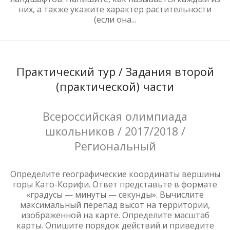
них, а также укажите характер растительности
(если она...
Практический тур / Задания второй
(практической) части
Всероссийская олимпиада
школьников / 2017/2018 /
Региональный
Определите географические координаты вершины
горы Като-Корифи. Ответ представьте в формате
«градусы — минуты — секунды». Вычислите
максимальный перепад высот на территории,
изображенной на карте. Определите масштаб
карты. Опишите порядок действий и приведите