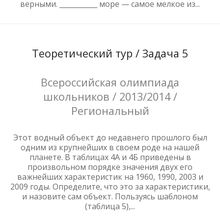
верными. ___________ море — самое мелкое из...
Теоретический тур / Задача 5
Всероссийская олимпиада
школьников / 2013/2014 /
Региональный
Этот водный объект до недавнего прошлого был
одним из крупнейших в своем роде на нашей
планете. В таблицах 4А и 4Б приведены в
произвольном порядке значения двух его
важнейших характеристик на 1960, 1990, 2003 и
2009 годы. Определите, что это за характеристики,
и назовите сам объект. Пользуясь шаблоном
(таблица 5),...