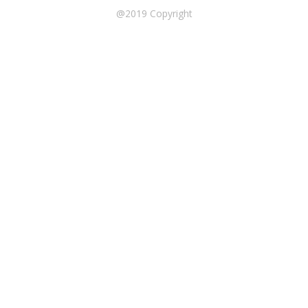
@2019 Copyright