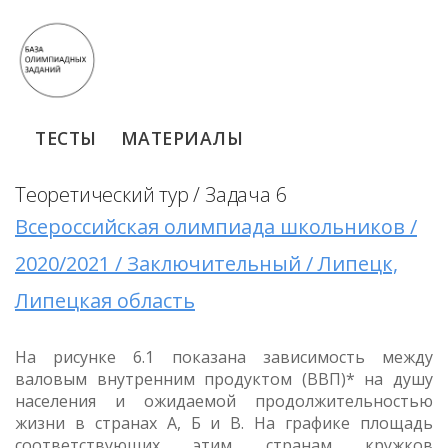
ТЕСТЫ
МАТЕРИАЛЫ
Теоретический тур / Задача 6
Всероссийская олимпиада школьников /
2020/2021 / Заключительный / Липецк,
Липецкая область
На рисунке 6.1 показана зависимость между
валовым внутренним продуктом (ВВП)* на душу
населения и ожидаемой продолжительностью
жизни в странах А, Б и В. На графике площадь
соответствующих этим странам кружков