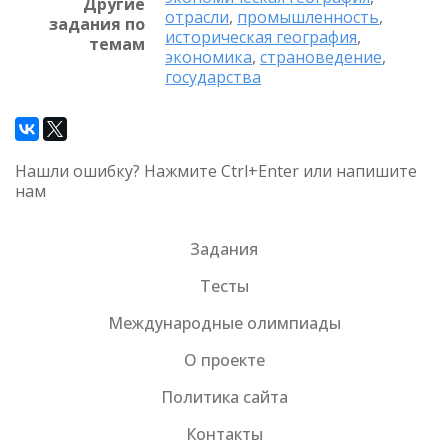
Другие
отрасли
,
промышленность
,
задания по
историческая география
,
темам
экономика
,
страноведение
,
государства
Нашли ошибку? Нажмите Ctrl+Enter или напишите
нам
Задания
Тесты
Международные олимпиады
О проекте
Политика сайта
Контакты