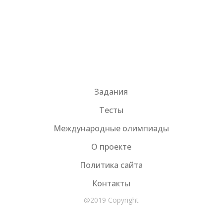
Задания
Тесты
Международные олимпиады
О проекте
Политика сайта
Контакты
@2019 Copyright