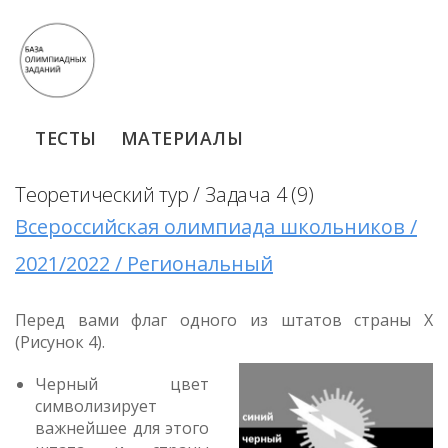
ТЕСТЫ
МАТЕРИАЛЫ
Теоретический тур / Задача 4 (9)
Всероссийская олимпиада школьников /
2021/2022 / Региональный
Перед вами флаг одного из штатов страны Х
(Рисунок 4).
Черный цвет
символизирует
важнейшее для этого