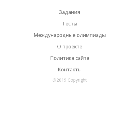
Задания
Тесты
Международные олимпиады
О проекте
Политика сайта
Контакты
@2019 Copyright