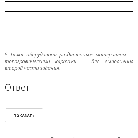
* Точка оборудована раздаточным материалом —
топографическими картами — для выполнения
второй части задания.
Ответ
ПОКАЗАТЬ