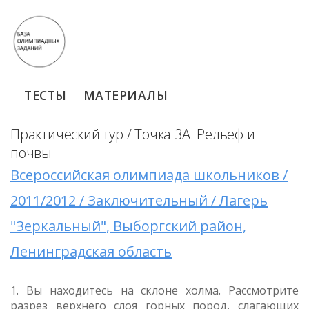
ТЕСТЫ
МАТЕРИАЛЫ
Практический тур / Точка 3А. Рельеф и
почвы
Всероссийская олимпиада школьников /
2011/2012 / Заключительный / Лагерь
"Зеркальный", Выборгский район,
Ленинградская область
1. Вы находитесь на склоне холма. Рассмотрите
разрез верхнего слоя горных пород, слагающих