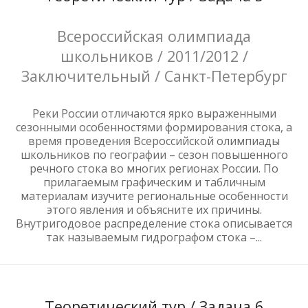
Всероссийская олимпиада
школьников / 2011/2012 /
Заключительный / Санкт-Петербург
Реки России отличаются ярко выраженными
сезонными особенностями формирования стока, а
время проведения Всероссийской олимпиады
школьников по географии – сезон повышенного
речного стока во многих регионах России. По
прилагаемым графическим и табличным
материалам изучите региональные особенности
этого явления и объясните их причины.
Внутригодовое распределение стока описывается
так называемым гидрографом стока –...
Теоретический тур / Задача 6