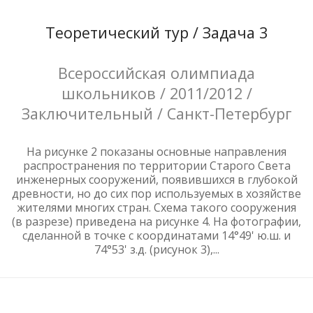
Теоретический тур / Задача 3
Всероссийская олимпиада
школьников / 2011/2012 /
Заключительный / Санкт-Петербург
На рисунке 2 показаны основные направления
распространения по территории Старого Света
инженерных сооружений, появившихся в глубокой
древности, но до сих пор используемых в хозяйстве
жителями многих стран. Схема такого сооружения
(в разрезе) приведена на рисунке 4. На фотографии,
сделанной в точке с координатами 14°49' ю.ш. и
74°53' з.д. (рисунок 3),...