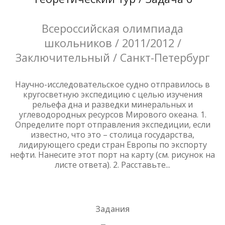
Всероссийская олимпиада
школьников / 2011/2012 /
Заключительный / Санкт-Петербург
Научно-исследовательское судно отправилось в
кругосветную экспедицию с целью изучения
рельефа дна и разведки минеральных и
углеводородных ресурсов Мирового океана. 1.
Определите порт отправления экспедиции, если
известно, что это – столица государства,
лидирующего среди стран Европы по экспорту
нефти. Нанесите этот порт на карту (см. рисунок на
листе ответа). 2. Расставьте...
Задания