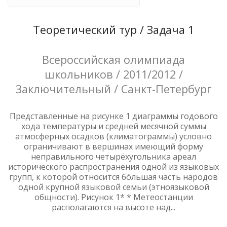
Теоретический тур / Задача 1
Всероссийская олимпиада
школьников / 2011/2012 /
Заключительный / Санкт-Петербург
Представленные на рисунке 1 диаграммы годового
хода температуры и средней месячной суммы
атмосферных осадков (климатограммы) условно
ограничивают в вершинах имеющий форму
неправильного четырёхугольника ареал
исторического распространения одной из языковых
групп, к которой относится бóльшая часть народов
одной крупной языковой семьи (этноязыковой
общности). Рисунок 1* * Метеостанции
располагаются на высоте над...