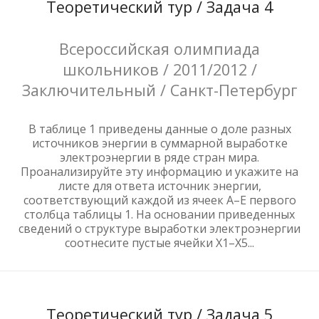
Теоретический тур / Задача 4
Всероссийская олимпиада
школьников / 2011/2012 /
Заключительный / Санкт-Петербург
В таблице 1 приведены данные о доле разных
источников энергии в суммарной выработке
электроэнергии в ряде стран мира.
Проанализируйте эту информацию и укажите на
листе для ответа источник энергии,
соответствующий каждой из ячеек A–E первого
столбца таблицы 1. На основании приведенных
сведений о структуре выработки электроэнергии
соотнесите пустые ячейки Х1–Х5...
Теоретический тур / Задача 5