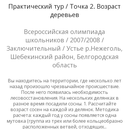
Практический тур / Точка 2. Возраст
деревьев
Всероссийская олимпиада
школьников / 2007/2008 /
Заключительный / Устье р.Нежеголь,
Шебекинский район, Белгородская
область
Вы находитесь на территории, где несколько лет
назад произошло чрезвычайное происшествие.
После него появилась необходимость
лесовосстановления. На нескольких делянках в
разное время посадили сосны. 1. Рассчитайте
возраст сосен на каждой из делянок. Методика
расчета: каждый год у сосны появляется одна
мутовка (группа из трех или более кольцеобразно
расположенных ветвей, отходящих...