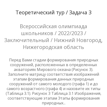
Теоретический тур / Задача 3
Всероссийская олимпиада
школьников / 2022/2023 /
Заключительный / Нижний Новгород,
Нижегородская область
Перед Вами стадии формирования природных
сооружений, расположенных в определенных
акваториях Мирового океана (Рисунок 3).
Заполните матрицу соответствия изображений
этапам формирования данных природных
сооружений от самого молодого (графа 1) и до
самого возрастного (графа 4) и назовите их типы
(Таблица 3.1). Рисунок 3 Таблица 3.1 Изображения,
соответствующие этапам Этапы формирования
природных...