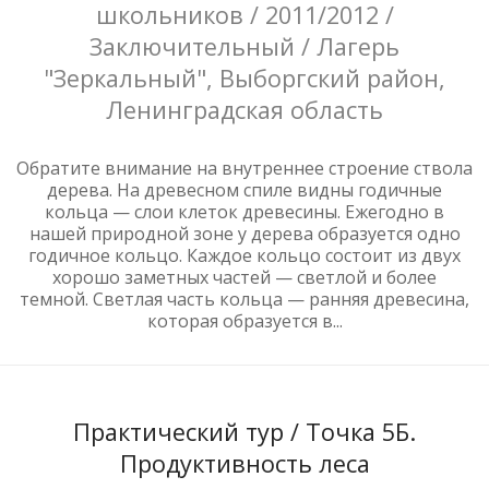
школьников / 2011/2012 /
Заключительный / Лагерь
"Зеркальный", Выборгский район,
Ленинградская область
Обратите внимание на внутреннее строение ствола
дерева. На древесном спиле видны годичные
кольца — слои клеток древесины. Ежегодно в
нашей природной зоне у дерева образуется одно
годичное кольцо. Каждое кольцо состоит из двух
хорошо заметных частей — светлой и более
темной. Светлая часть кольца — ранняя древесина,
которая образуется в...
Практический тур / Точка 5Б.
Продуктивность леса