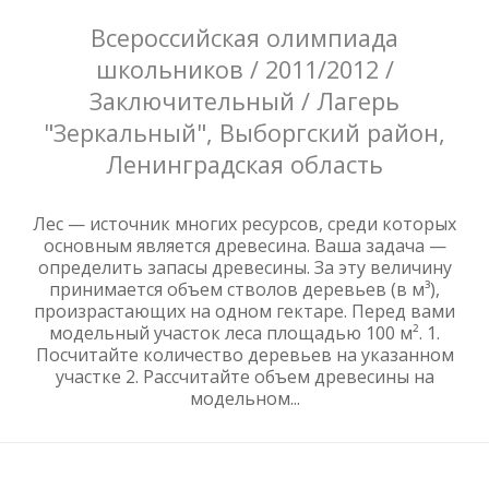
Всероссийская олимпиада
школьников / 2011/2012 /
Заключительный / Лагерь
"Зеркальный", Выборгский район,
Ленинградская область
Лес — источник многих ресурсов, среди которых
основным является древесина. Ваша задача —
определить запасы древесины. За эту величину
принимается объем стволов деревьев (в м³),
произрастающих на одном гектаре. Перед вами
модельный участок леса площадью 100 м². 1.
Посчитайте количество деревьев на указанном
участке 2. Рассчитайте объем древесины на
модельном...