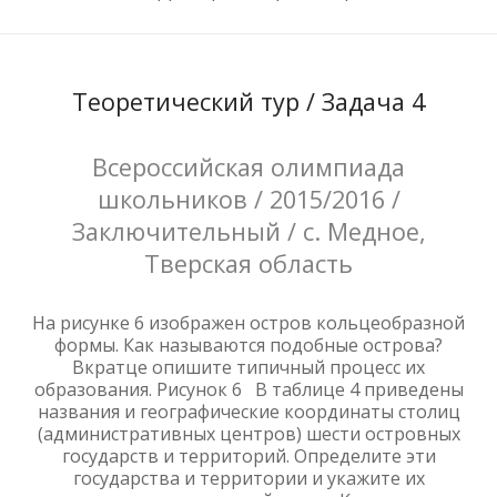
Теоретический тур / Задача 4
Всероссийская олимпиада
школьников / 2015/2016 /
Заключительный / с. Медное,
Тверская область
На рисунке 6 изображен остров кольцеобразной
формы. Как называются подобные острова?
Вкратце опишите типичный процесс их
образования. Рисунок 6 В таблице 4 приведены
названия и географические координаты столиц
(административных центров) шести островных
государств и территорий. Определите эти
государства и территории и укажите их