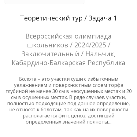
Теоретический тур / Задача 1
Всероссийская олимпиада
школьников / 2024/2025 /
Заключительный / Нальчик,
Кабардино-Балкарская Республика
Болота – это участки суши с избыточным
увлажнением и поверхностным слоем торфа
глубиной не менее 30 см в неосушенных местах и 20
см в осушенных местах. В ряде случаев участки,
полностью подходящие под данное определение,
не относят к болотам, так как на их поверхности
располагается фитоценоз, достигший
определенных значений полноты....