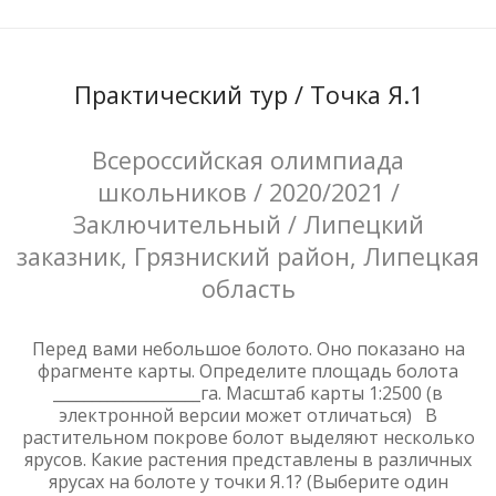
Практический тур / Точка Я.1
Всероссийская олимпиада
школьников / 2020/2021 /
Заключительный / Липецкий
заказник, Грязниский район, Липецкая
область
Перед вами небольшое болото. Оно показано на
фрагменте карты. Определите площадь болота
___________________га. Масштаб карты 1:2500 (в
электронной версии может отличаться) В
растительном покрове болот выделяют несколько
ярусов. Какие растения представлены в различных
ярусах на болоте у точки Я.1? (Выберите один