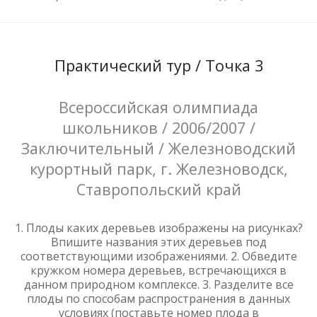
Практический тур / Точка 3
Всероссийская олимпиада
школьников / 2006/2007 /
Заключительный / Железноводский
курортный парк, г. Железноводск,
Ставропольский край
1. Плоды каких деревьев изображены на рисунках?
Впишите названия этих деревьев под
соответствующими изображениями. 2. Обведите
кружком номера деревьев, встречающихся в
данном природном комплексе. 3. Разделите все
плоды по способам распространения в данных
условиях (поставьте номер плода в