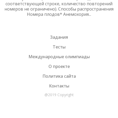
соответствующей строке, количество повторений
номеров не ограничено). Способы распространения
Номера плодов* Анемохория...
Задания
Тесты
Международные олимпиады
О проекте
Политика сайта
Контакты
@2019 Copyright