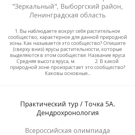
"Зеркальный", Выборгский район,
Ленинградская область
1. Вы наблюдаете вокруг себя растительное
сообщество, характерное для данной природной
зоны. Как называется это сообщество? Опишите
(сверху вниз) ярусы растительности, которые
выделяются в этом сообществе: Название яруса
Средняя высота яруса, м 2. В какой
природной зоне произрастает это сообщество?
Каковы основные...
Практический тур / Точка 5А.
Дендрохронология
Всероссийская олимпиада