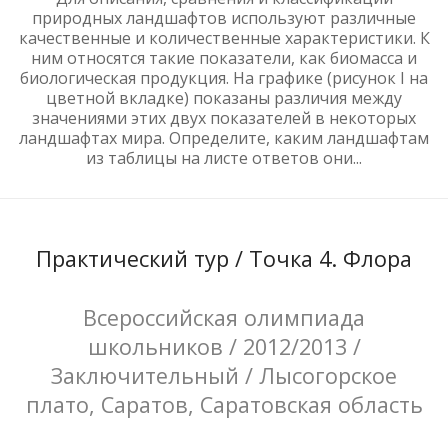
природных ландшафтов используют различные
качественные и количественные характеристики. К
ним относятся такие показатели, как биомасса и
биологическая продукция. На графике (рисунок I на
цветной вкладке) показаны различия между
значениями этих двух показателей в некоторых
ландшафтах мира. Определите, каким ландшафтам
из таблицы на листе ответов они...
Практический тур / Точка 4. Флора
Всероссийская олимпиада
школьников / 2012/2013 /
Заключительный / Лысогорское
плато, Саратов, Саратовская область