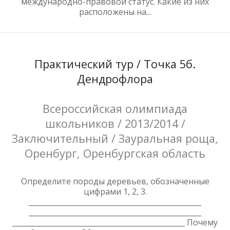
международно-правовой статус. Какие из них
расположены на...
Практический тур / Точка 5б.
Дендрофлора
Всероссийская олимпиада
школьников / 2013/2014 /
Заключительный / Зауральная роща,
Оренбург, Оренбургская область
Определите породы деревьев, обозначенные
цифрами 1, 2, 3.
________________________________________________
________________________________________________
________________________________________________ Почему