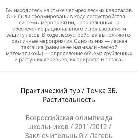
Вы находитесь на стыке четырех лесных кварталов.
Они были сформированы в ходе лесоустройства —
системы мероприятий, направленных на
обеспечение рационального использования и
защиту лесов. В ходе лесоустройства выполняются
различные мероприятия. Одно из них — лесная
таксация (раньше ее называли «лесной
математикой») — определение объема срубленных
и растущих деревьев, их прироста и запаса...
Практический тур / Точка 3Б.
Растительность
Всероссийская олимпиада
школьников / 2011/2012 /
Заключительный / Лагерь