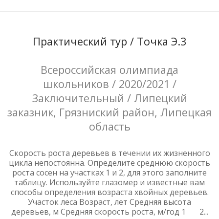
Практический тур / Точка Э.3
Всероссийская олимпиада
школьников / 2020/2021 /
Заключительный / Липецкий
заказник, Грязниский район, Липецкая
область
Скорость роста деревьев в течении их жизненного
цикла непостоянна. Определите среднюю скорость
роста сосен на участках 1 и 2, для этого заполните
таблицу. Используйте глазомер и известные вам
способы определения возраста хвойных деревьев.
Участок леса Возраст, лет Средняя высота
деревьев, м Средняя скорость роста, м/год 1 2...