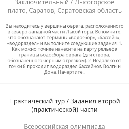
Заключительный / Лысогорское
плато, Саратов, Саратовская область
Вы находитесь у вершины оврага, расположенного
в северо-западной части Лысой горы. Вспомните,
что обозначают термины «водосбор», «бассейн»,
«водораздел» и выполните следующие задания: 1.
Как можно точнее нанесите на карту рельефа
границы водосбора оврага (для створа,
обозначенного черным отрезком). 2. Недалеко от
точки 8 проходит водораздел бассейнов Волги и
Дона. Начертите...
Практический тур / Задания второй
(практической) части
Всероссийская олимпиада