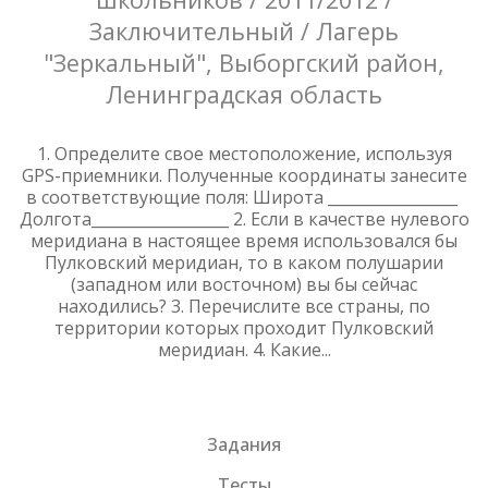
Заключительный / Лагерь
"Зеркальный", Выборгский район,
Ленинградская область
1. Определите свое местоположение, используя
GPS-приемники. Полученные координаты занесите
в соответствующие поля: Широта _________________
Долгота__________________ 2. Если в качестве нулевого
меридиана в настоящее время использовался бы
Пулковский меридиан, то в каком полушарии
(западном или восточном) вы бы сейчас
находились? 3. Перечислите все страны, по
территории которых проходит Пулковский
меридиан. 4. Какие...
Задания
Тесты