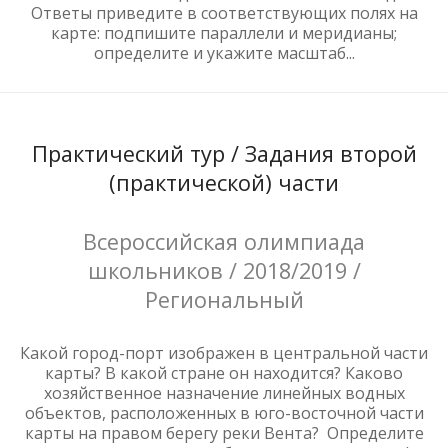
Ответы приведите в соответствующих полях на
карте: подпишите параллели и меридианы;
определите и укажите масштаб...
Практический тур / Задания второй
(практической) части
Всероссийская олимпиада
школьников / 2018/2019 /
Региональный
Какой город-порт изображен в центральной части
карты? В какой стране он находится? Каково
хозяйственное назначение линейных водных
объектов, расположенных в юго-восточной части
карты на правом берегу реки Вента? Определите