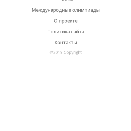
Международные олимпиады
О проекте
Политика сайта
Контакты
@2019 Copyright