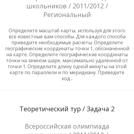
школьников / 2011/2012 /
Региональный
Определите масштаб карты, используя для этого
все известные вам способы. Для каждого способа
приведите необходимые расчеты. Определите
географические координаты точки 1, обозначенной
на карте. Определите географические координаты
точки на земном шаре, максимально удаленной от
точки 1. Определите длину одной минуты на этой
карте по параллели и по меридиану. Приведите
ход...
Теоретический тур / Задача 2
Всероссийская олимпиада