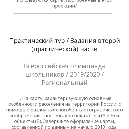
проекции?
_________________________________________________....
Практический тур / Задания второй
(практической) части
Всероссийская олимпиада
школьников / 2019/2020 /
Региональный
1. На карту, характеризующую основные
особенности расселения на территории России, с
помощью различных способов картографического
изображения нанесены два показателя (А и Б) и
объекты (В). Завершите оформление карты,
составленной по данным на начало 2019 года.