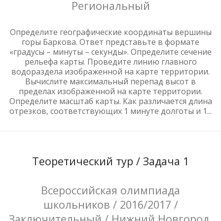
Региональный
Определите географические координаты вершины
горы Баркова. Ответ представьте в формате
«градусы – минуты – секунды». Определите сечение
рельефа карты. Проведите линию главного
водораздела изображенной на карте территории.
Вычислите максимальный перепад высот в
пределах изображенной на карте территории.
Определите масштаб карты. Как различается длина
отрезков, соответствующих 1 минуте долготы и 1...
Теоретический тур / Задача 1
Всероссийская олимпиада
школьников / 2016/2017 /
Заключительный / Нижний Новгород,