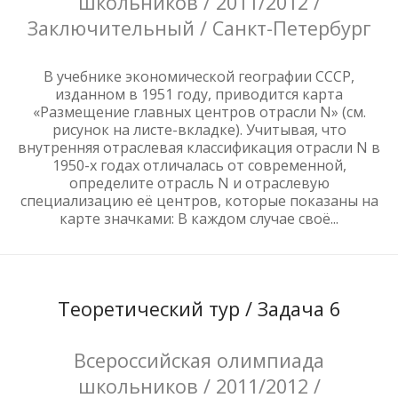
школьников / 2011/2012 /
Заключительный / Санкт-Петербург
В учебнике экономической географии СССР,
изданном в 1951 году, приводится карта
«Размещение главных центров отрасли N» (см.
рисунок на листе-вкладке). Учитывая, что
внутренняя отраслевая классификация отрасли N в
1950-х годах отличалась от современной,
определите отрасль N и отраслевую
специализацию её центров, которые показаны на
карте значками: В каждом случае своё...
Теоретический тур / Задача 6
Всероссийская олимпиада
школьников / 2011/2012 /