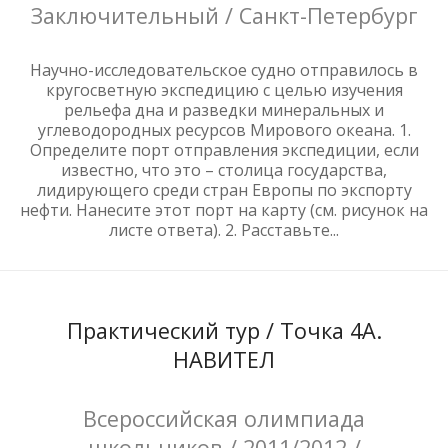
Заключительный / Санкт-Петербург
Научно-исследовательское судно отправилось в
кругосветную экспедицию с целью изучения
рельефа дна и разведки минеральных и
углеводородных ресурсов Мирового океана. 1.
Определите порт отправления экспедиции, если
известно, что это – столица государства,
лидирующего среди стран Европы по экспорту
нефти. Нанесите этот порт на карту (см. рисунок на
листе ответа). 2. Расставьте...
Практический тур / Точка 4А.
НАВИТЕЛ
Всероссийская олимпиада
школьников / 2011/2012 /