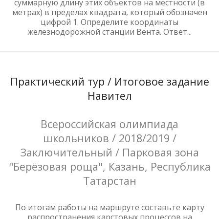
суммарную длину этих объектов на местности (в
метрах) в пределах квадрата, который обозначен
цифрой 1. Определите координаты
железнодорожной станции Вента. Ответ...
Практический тур / Итоговое задание
Навител
Всероссийская олимпиада
школьников / 2018/2019 /
Заключительный / Парковая зона
"Берёзовая роща", Казань, Республика
Татарстан
По итогам работы на маршруте составьте карту
распространения карстовых процессов на