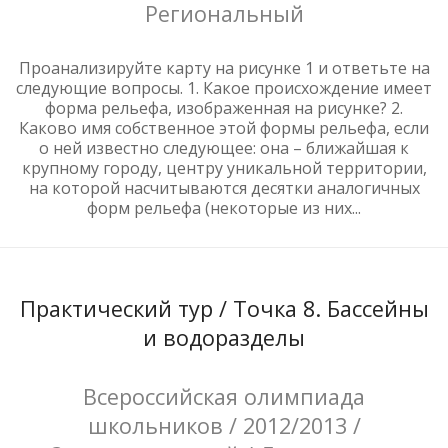
Региональный
Проанализируйте карту на рисунке 1 и ответьте на
следующие вопросы. 1. Какое происхождение имеет
форма рельефа, изображенная на рисунке? 2.
Каково имя собственное этой формы рельефа, если
о ней известно следующее: она – ближайшая к
крупному городу, центру уникальной территории,
на которой насчитываются десятки аналогичных
форм рельефа (некоторые из них...
Практический тур / Точка 8. Бассейны
и водоразделы
Всероссийская олимпиада
школьников / 2012/2013 /