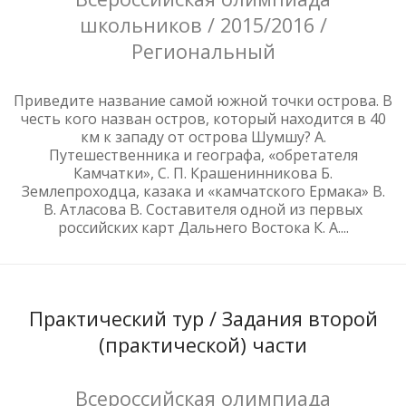
школьников / 2015/2016 /
Региональный
Приведите название самой южной точки острова. В
честь кого назван остров, который находится в 40
км к западу от острова Шумшу? А.
Путешественника и географа, «обретателя
Камчатки», С. П. Крашенинникова Б.
Землепроходца, казака и «камчатского Ермака» В.
В. Атласова В. Составителя одной из первых
российских карт Дальнего Востока К. А....
Практический тур / Задания второй
(практической) части
Всероссийская олимпиада