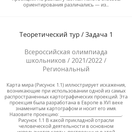
ориентирования различались — из...
Теоретический тур / Задача 1
Всероссийская олимпиада
школьников / 2021/2022 /
Региональный
Карта мира (Рисунок 1.1) иллюстрирует искажения,
возникающие при использовании одной из самых
распространенных картографических проекций. Эта
проекция была разработана в Европе в XVI веке
знаменитым картографом и носит его имя.
Назовите проекцию: ______________________________.
Рисунок 1.1 В какой прикладной отрасли
человеческой деятельности в основном
используются карты, построенные в этой