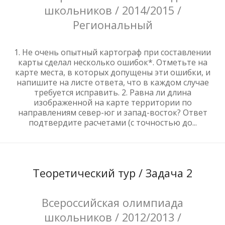
школьников / 2014/2015 /
Региональный
1. Не очень опытный картограф при составлении
карты сделал несколько ошибок*. Отметьте на
карте места, в которых допущены эти ошибки, и
напишите на листе ответа, что в каждом случае
требуется исправить. 2. Равна ли длина
изображенной на карте территории по
направлениям север-юг и запад-восток? Ответ
подтвердите расчетами (с точностью до...
Теоретический тур / Задача 2
Всероссийская олимпиада
школьников / 2012/2013 /