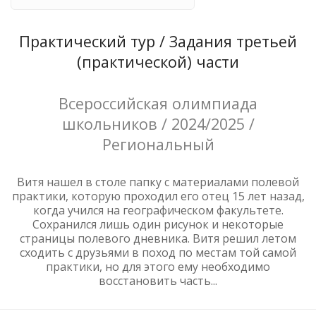
Практический тур / Задания третьей
(практической) части
Всероссийская олимпиада
школьников / 2024/2025 /
Региональный
Витя нашел в столе папку с материалами полевой
практики, которую проходил его отец 15 лет назад,
когда учился на географическом факультете.
Сохранился лишь один рисунок и некоторые
страницы полевого дневника. Витя решил летом
сходить с друзьями в поход по местам той самой
практики, но для этого ему необходимо
восстановить часть...