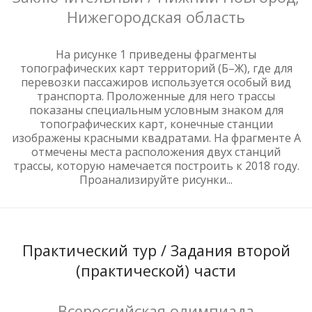
Нижегородская область
На рисунке 1 приведены фрагменты
топографических карт территорий (Б–Ж), где для
перевозки пассажиров используется особый вид
транспорта. Проложенные для него трассы
показаны специальным условным знаком для
топографических карт, конечные станции
изображены красными квадратами. На фрагменте А
отмечены места расположения двух станций
трассы, которую намечается построить к 2018 году.
Проанализируйте рисунки...
Практический тур / Задания второй
(практической) части
Всероссийская олимпиада