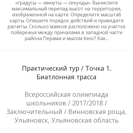
«градусы — минуты — секунды». Вычислите
максимальный перепад высот на территории,
изображенной на карте. Определите масштаб
карты. Опишите порядок действий и приведите
расчеты. Сколько маяков расположено на участке
побережья между причалами в западной части
района Перама и мысом Кеос? Как...
Практический тур / Точка 1.
Биатлонная трасса
Всероссийская олимпиада
школьников / 2017/2018 /
Заключительный / Винновская роща,
Ульяновск, Ульяновская область