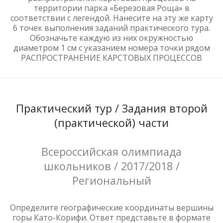
территории парка «Березовая Роща» в
соответствии с легендой. Нанесите на эту же карту
6 точек выполнения заданий практического тура.
Обозначьте каждую из них окружностью
диаметром 1 см с указанием номера точки рядом
РАСПРОСТРАНЕНИЕ КАРСТОВЫХ ПРОЦЕССОВ
Практический тур / Задания второй
(практической) части
Всероссийская олимпиада
школьников / 2017/2018 /
Региональный
Определите географические координаты вершины
горы Като-Корифи. Ответ представьте в формате