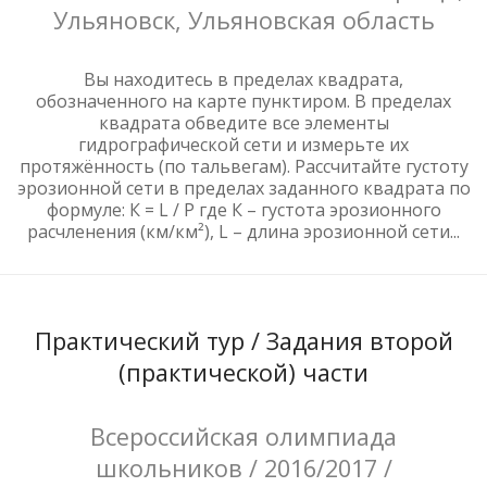
Ульяновск, Ульяновская область
Вы находитесь в пределах квадрата,
обозначенного на карте пунктиром. В пределах
квадрата обведите все элементы
гидрографической сети и измерьте их
протяжённость (по тальвегам). Рассчитайте густоту
эрозионной сети в пределах заданного квадрата по
формуле: К = L / P где К – густота эрозионного
расчленения (км/км²), L – длина эрозионной сети...
Практический тур / Задания второй
(практической) части
Всероссийская олимпиада
школьников / 2016/2017 /