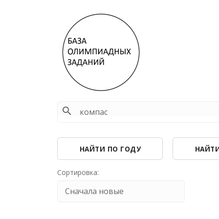
search
НАЙТИ ПО ГОДУ
НАЙТИ
Сортировка: