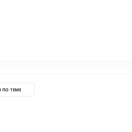
 ПО ТЕМЕ