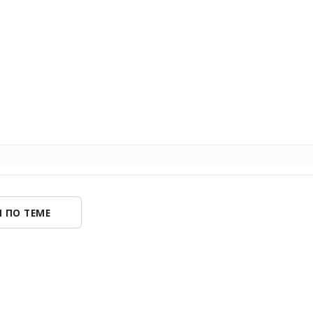
 ПО ТЕМЕ