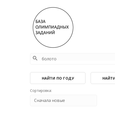
search
НАЙТИ ПО ГОДУ
НАЙТИ
Сортировка: