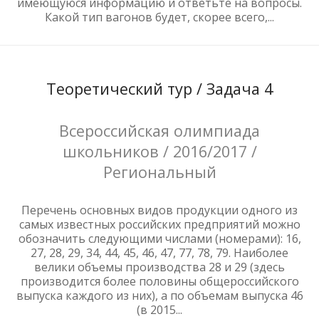
имеющуюся информацию и ответьте на вопросы.
Какой тип вагонов будет, скорее всего,...
Теоретический тур / Задача 4
Всероссийская олимпиада
школьников / 2016/2017 /
Региональный
Перечень основных видов продукции одного из
самых известных российских предприятий можно
обозначить следующими числами (номерами): 16,
27, 28, 29, 34, 44, 45, 46, 47, 77, 78, 79. Наиболее
велики объемы производства 28 и 29 (здесь
производится более половины общероссийского
выпуска каждого из них), а по объемам выпуска 46
(в 2015...