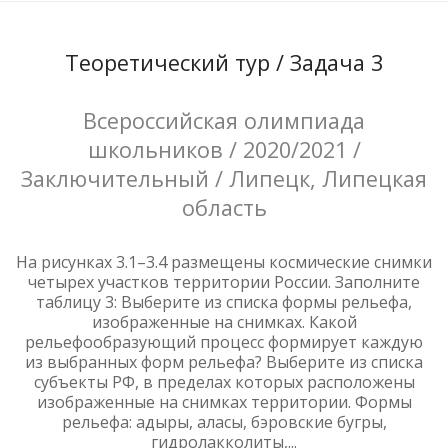
Теоретический тур / Задача 3
Всероссийская олимпиада
школьников / 2020/2021 /
Заключительный / Липецк, Липецкая
область
На рисунках 3.1–3.4 размещены космические снимки
четырех участков территории России. Заполните
таблицу 3: Выберите из списка формы рельефа,
изображенные на снимках. Какой
рельефообразующий процесс формирует каждую
из выбранных форм рельефа? Выберите из списка
субъекты РФ, в пределах которых расположены
изображенные на снимках территории. Формы
рельефа: адыры, аласы, бэровские бугры,
гидролакколиты,...