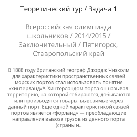
Теоретический тур / Задача 1
Всероссийская олимпиада
школьников / 2014/2015 /
Заключительный / Пятигорск,
Ставропольский край
В 1888 году британский географ Джордж Чизхолм
для характеристики пространственных связей
морских портов стал использовать понятие
«хинтерланд»*. Хинтерландом порта он называл
территорию, на которой собираются, добываются
или производятся товары, вывозимые через
данный порт. Еще одной характеристикой связей
портов является «форланд» — преобладающие
направления вывоза грузов из данного порта
(страны и...