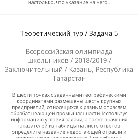
настолько, что указание на него...
Теоретический тур / Задача 5
Всероссийская олимпиада
школьников / 2018/2019 /
Заключительный / Казань, Республика
Татарстан
В шести точках с заданными географическими
координатами размещены шесть крупных
предприятий, относящихся к разным отраслям
обрабатывающей промышленности. Используя
информацию условия задачи, а также значения
показателей из таблицы на листе ответов,
определите название недостающей отрасли и
полное название показателя II из таблицы,