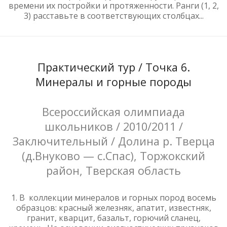
времени их постройки и протяженности. Ранги (1, 2,
3) расставьте в соответствующих столбцах...
Практический тур / Точка 6.
Минералы и горные породы
Всероссийская олимпиада
школьников / 2010/2011 /
Заключительный / Долина р. Тверца
(д.Внуково — с.Спас), Торжокский
район, Тверская область
1. В коллекции минералов и горных пород восемь
образцов: красный железняк, апатит, известняк,
гранит, кварцит, базальт, горючий сланец,