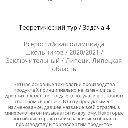
Теоретический тур / Задача 4
Всероссийская олимпиада
школьников / 2020/2021 /
Заключительный / Липецк, Липецкая
область
Четыре основные технологии производства
продукта Х принципиально не изменились с
древних времен, но тогда его получали в основном
способом «варения». В быту продукт имеет
наименование, давшее название всей отрасли, в
минералогии он называется по-другому. Некоторые
российские города своим развитием обязаны
производству и торговле этим продуктом