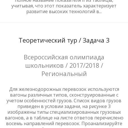
учитывая, что этот показатель характеризует
развитие высоких технологий в...
Теоретический тур / Задача 3
Всероссийская олимпиада
школьников / 2017/2018 /
Региональный
Для железнодорожных перевозок используются
вагоны различных типов, сконструированные с
учетом особенностей грузов. Список видов грузов
приведен в условии задачи, на рисунке 3
изображены типы специализированных грузовых
вагонов, а в таблице на листе ответов перечислено
восемь направлений перевозок. Проанализируйте