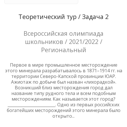
Теоретический тур / Задача 2
Всероссийская олимпиада
школьников / 2021/2022 /
Региональный
Первое в мире промышленное месторождение
этого минерала разрабатывалось в 1871–1914 гг. на
территории Северо-Капской провинции ЮАР.
Ажиотаж по добыче был назван «лихорадкой».
Возникший близ месторождения город дал
название типу рудного тела и всем подобным
месторождениям. Как называется этот город?
________________________. Одно из первых российских
богатейших месторождений этого минерала было
открыто...