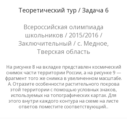
Теоретический тур / Задача 6
Всероссийская олимпиада
школьников / 2015/2016 /
Заключительный / с. Медное,
Тверская область
На рисунке 8 на вкладке представлен космический
снимок части территории России, а на рисунке 9 —
фрагмент того же снимка в увеличенном масштабе.
А. Отразите особенности растительного покрова
этой территории с помощью условных знаков,
используемых на топографических картах. Для
этого внутри каждого контура на схеме на листе
ответов поместите соответствующий...