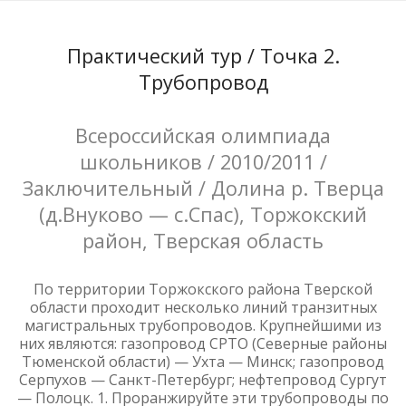
Практический тур / Точка 2.
Трубопровод
Всероссийская олимпиада
школьников / 2010/2011 /
Заключительный / Долина р. Тверца
(д.Внуково — с.Спас), Торжокский
район, Тверская область
По территории Торжокского района Тверской
области проходит несколько линий транзитных
магистральных трубопроводов. Крупнейшими из
них являются: газопровод СРТО (Северные районы
Тюменской области) — Ухта — Минск; газопровод
Серпухов — Санкт-Петербург; нефтепровод Сургут
— Полоцк. 1. Проранжируйте эти трубопроводы по