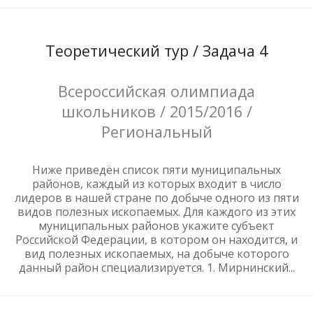
Теоретический тур / Задача 4
Всероссийская олимпиада
школьников / 2015/2016 /
Региональный
Ниже приведён список пяти муниципальных
районов, каждый из которых входит в число
лидеров в нашей стране по добыче одного из пяти
видов полезных ископаемых. Для каждого из этих
муниципальных районов укажите субъект
Российской Федерации, в котором он находится, и
вид полезных ископаемых, на добыче которого
данный район специализируется. 1. Мирнинский...