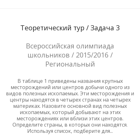
Теоретический тур / Задача 3
Всероссийская олимпиада
школьников / 2015/2016 /
Региональный
В таблице 1 приведены названия крупных
месторождений или центров добычи одного из
видов полезных ископаемых. Эти месторождения и
центры находятся в четырех странах на четырех
материках. Назовите основной вид полезных
ископаемых, который добывают на этих
месторождениях или вблизи этих центров.
Определите страны, в которых они находятся.
Используя список, подберите для...