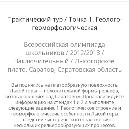
Практический тур / Точка 1. Геолого-
геоморфологическая
Всероссийская олимпиада
школьников / 2012/2013 /
Заключительный / Лысогорское
плато, Саратов, Саратовская область
Вы поднялись на платообразную поверхность
Лысой горы — положительной формы рельефа,
возвышающейся над Саратовом. Проанализируйте
информацию на стендах 1 и 2 и выполните
следующие задания. 1. Геологическое строение и
геоморфологические особенности Лысой горы
— следствие исторического «наложения»
нескольких рельефообразующих процессов.