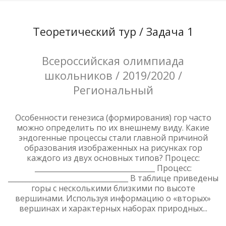
Теоретический тур / Задача 1
Всероссийская олимпиада
школьников / 2019/2020 /
Региональный
Особенности генезиса (формирования) гор часто
можно определить по их внешнему виду. Какие
эндогенные процессы стали главной причиной
образования изображенных на рисунках гор
каждого из двух основных типов? Процесс:
__________________________________ Процесс:
__________________________________ В таблице приведены
горы с несколькими близкими по высоте
вершинами. Используя информацию о «вторых»
вершинах и характерных наборах природных...