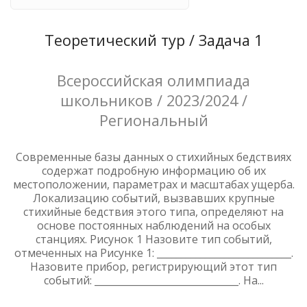
Теоретический тур / Задача 1
Всероссийская олимпиада
школьников / 2023/2024 /
Региональный
Современные базы данных о стихийных бедствиях
содержат подробную информацию об их
местоположении, параметрах и масштабах ущерба.
Локализацию событий, вызвавших крупные
стихийные бедствия этого типа, определяют на
основе постоянных наблюдений на особых
станциях. Рисунок 1 Назовите тип событий,
отмеченных на Рисунке 1: ____________________________.
Назовите прибор, регистрирующий этот тип
событий: ______________________________. На...