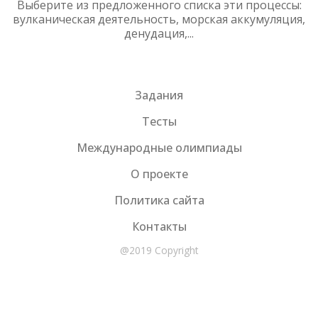
Выберите из предложенного списка эти процессы:
вулканическая деятельность, морская аккумуляция,
денудация,...
Задания
Тесты
Международные олимпиады
О проекте
Политика сайта
Контакты
@2019 Copyright