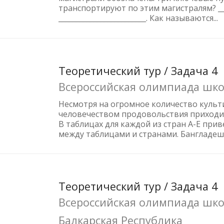
транспортируют по этим магистралям? ____
_________________________. Как называются...
Теоретический тур / Задача 4
Всероссийская олимпиада шко
Несмотря на огромное количество культ
человечеством продовольствия приходитс
В таблицах для каждой из стран А-Е при
между таблицами и странами. Бангладеш,.
Теоретический тур / Задача 4
Всероссийская олимпиада школ
Балкарская Республика