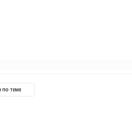
 ПО ТЕМЕ