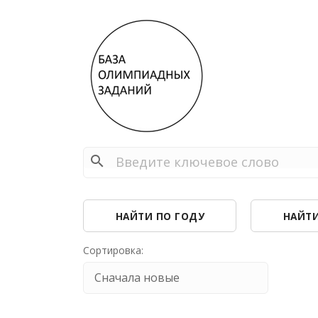
search
НАЙТИ ПО ГОДУ
НАЙТИ
Сортировка: